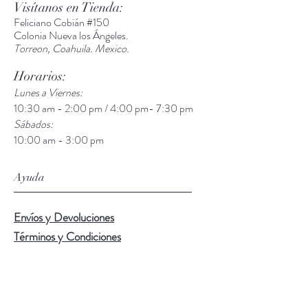
Visítanos en Tienda:
Feliciano Cobián #150
Colonia Nueva los Ángeles.
Torreon, Coahuila. Mexico.
Horarios:
Lunes a Viernes:
10:30 am - 2:00 pm / 4:00 pm- 7:30 pm
Sábados:
10:00 am - 3:00 pm
Ayuda
Envíos y Devoluciones
Términos y Condiciones
Métodos de Pago