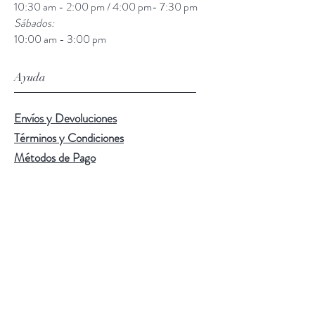
10:30 am - 2:00 pm / 4:00 pm- 7:30 pm
Sábados:
10:00 am - 3:00 pm
Ayuda
Envíos y Devoluciones
Términos y Condiciones
Métodos de Pago
Síguenos