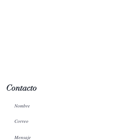
Contacto